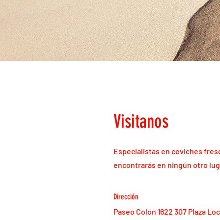
Visitanos
Especialistas en ceviches fres
encontrarás en ningún otro lug
Dirección
Paseo Colon 1622 307 Plaza Loc