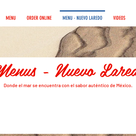
MENU
ORDER ONLINE
MENU - NUEVO LAREDO
VIDEOS
Menus - Nuevo Lare
Donde el mar se encuentra con el sabor auténtico de México.